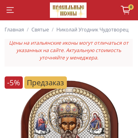
0
Главная
Святые
Николай Угодник Чудотворец
Цены на итальянские иконы могут отличаться от
указанных на сайте. Актуальную стоимость
уточняйте у менеджера.
-5%
Предзаказ