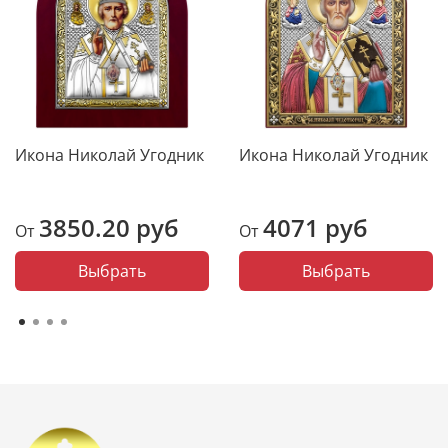
Икона Николай Угодник
Икона Николай Угодник
3850.20 руб
4071 руб
От
От
Выбрать
Выбрать