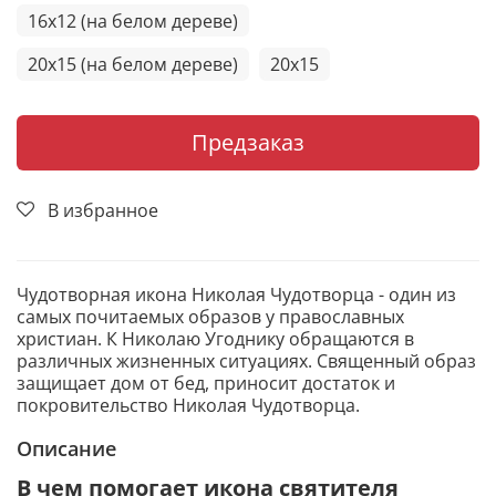
16x12 (на белом дереве)
20x15 (на белом дереве)
20x15
Предзаказ
В избранное
Чудотворная икона Николая Чудотворца - один из
самых почитаемых образов у православных
христиан. К Николаю Угоднику обращаются в
различных жизненных ситуациях. Священный образ
защищает дом от бед, приносит достаток и
покровительство Николая Чудотворца.
Описание
В чем помогает икона святителя