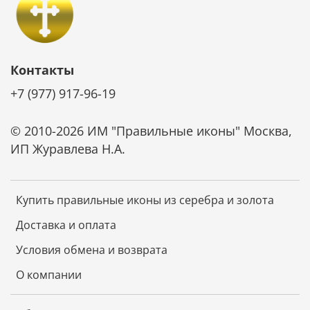
Контакты
+7 (977) 917-96-19
© 2010-2026 ИМ "Правильные иконы" Москва,
ИП Журавлева Н.А.
Купить правильные иконы из серебра и золота
Доставка и оплата
Условия обмена и возврата
О компании