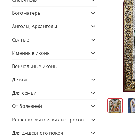
Богоматерь
Ангелы, Архангелы
Святые
Именные иконы
Венчальные иконы
Детям
Для семьи
От болезней
Решение житейских вопросов
Для душевного покоя