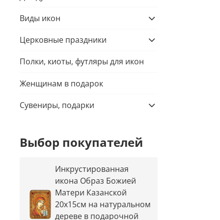
Виды икон
Церковные праздники
Полки, киоты, футляры для икон
Женщинам в подарок
Сувениры, подарки
Выбор покупателей
Инкрустированная
икона Образ Божией
Матери Казанской
20х15см на натуральном
дереве в подарочной