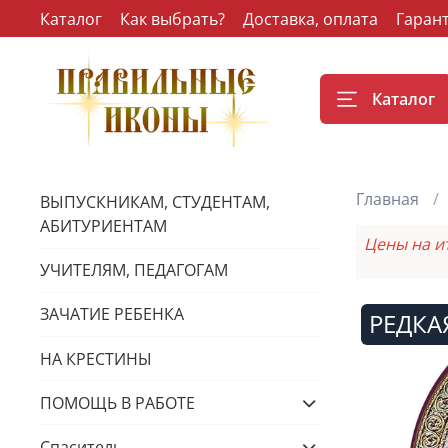
Каталог
Как выбрать?
Доставка, оплата
Гаран
Каталог
Главная
ВЫПУСКНИКАМ, СТУДЕНТАМ,
АБИТУРИЕНТАМ
Цены на и
УЧИТЕЛЯМ, ПЕДАГОГАМ
ЗАЧАТИЕ РЕБЕНКА
РЕДКА
НА КРЕСТИНЫ
ПОМОЩЬ В РАБОТЕ
Спаситель