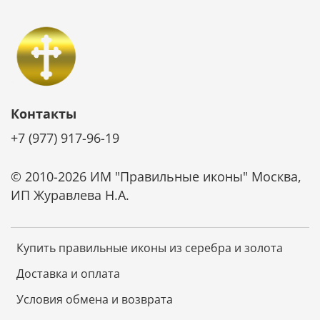
Контакты
+7 (977) 917-96-19
© 2010-2026 ИМ "Правильные иконы" Москва,
ИП Журавлева Н.А.
Купить правильные иконы из серебра и золота
Доставка и оплата
Условия обмена и возврата