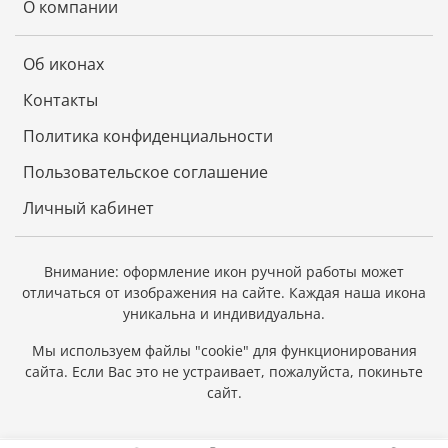
О компании
Об иконах
Контакты
Политика конфиденциальности
Пользовательское соглашение
Личный кабинет
Внимание: оформление икон ручной работы может
отличаться от изображения на сайте.
Каждая наша икона
уникальна и индивидуальна.
Мы используем файлы "cookie" для функционирования
сайта.
Если Вас это не устраивает, пожалуйста, покиньте
сайт.