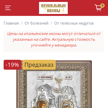
0
Главная
От болезней
От телесных недугов
Цены на итальянские иконы могут отличаться от
указанных на сайте. Актуальную стоимость
уточняйте у менеджера.
-19%
Предзаказ