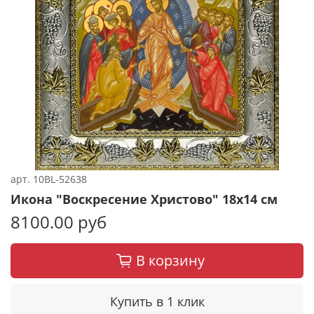
арт.
10BL-52638
Икона "Воскресение Христово" 18х14 см
8100.00 руб
В корзину
Купить в 1 клик