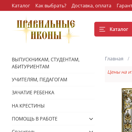
Каталог
Как выбрать?
Доставка, оплата
Гаран
Каталог
Главная
ВЫПУСКНИКАМ, СТУДЕНТАМ,
АБИТУРИЕНТАМ
Цены на и
УЧИТЕЛЯМ, ПЕДАГОГАМ
ЗАЧАТИЕ РЕБЕНКА
НА КРЕСТИНЫ
ПОМОЩЬ В РАБОТЕ
Спаситель