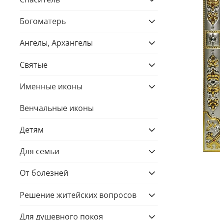
Богоматерь
Ангелы, Архангелы
Святые
Именные иконы
Венчальные иконы
Детям
Для семьи
От болезней
Решение житейских вопросов
Для душевного покоя