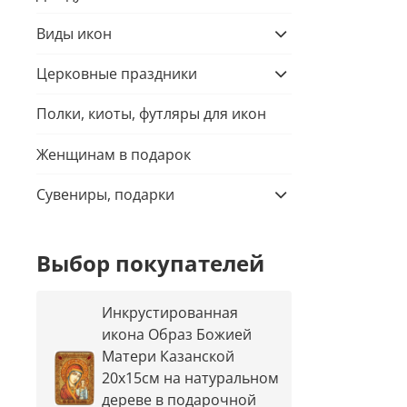
Виды икон
Церковные праздники
Полки, киоты, футляры для икон
Женщинам в подарок
Сувениры, подарки
Выбор покупателей
Инкрустированная
икона Образ Божией
Матери Казанской
20х15см на натуральном
дереве в подарочной