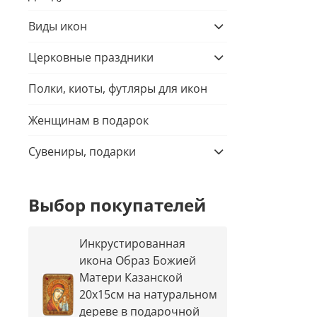
Виды икон
Церковные праздники
Полки, киоты, футляры для икон
Женщинам в подарок
Сувениры, подарки
Выбор покупателей
Инкрустированная
икона Образ Божией
Матери Казанской
20х15см на натуральном
дереве в подарочной