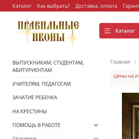
Каталог
Как выбрать?
Доставка, оплата
Гаран
Каталог
Главная
ВЫПУСКНИКАМ, СТУДЕНТАМ,
АБИТУРИЕНТАМ
Цены на и
УЧИТЕЛЯМ, ПЕДАГОГАМ
ЗАЧАТИЕ РЕБЕНКА
НА КРЕСТИНЫ
ПОМОЩЬ В РАБОТЕ
Спаситель