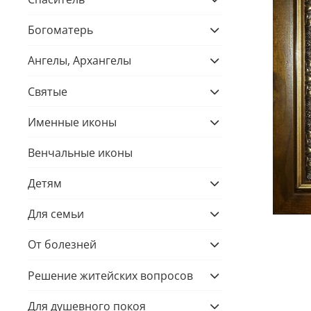
Богоматерь
Ангелы, Архангелы
Святые
Именные иконы
Венчальные иконы
Детям
Для семьи
От болезней
Решение житейских вопросов
Для душевного покоя