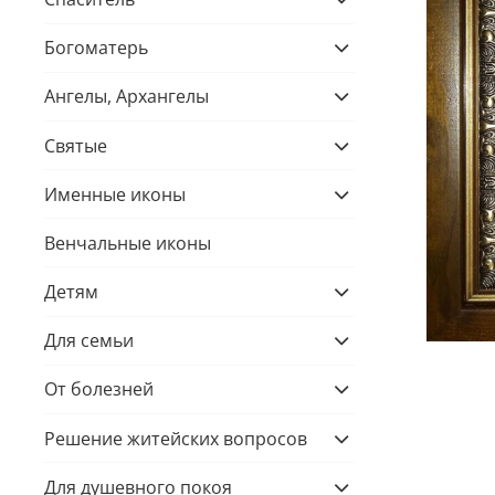
Богоматерь
Ангелы, Архангелы
Святые
Именные иконы
Венчальные иконы
Детям
Для семьи
От болезней
Решение житейских вопросов
Для душевного покоя