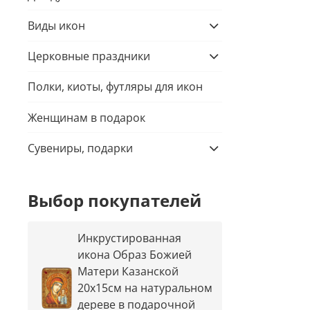
Виды икон
Церковные праздники
Полки, киоты, футляры для икон
Женщинам в подарок
Сувениры, подарки
Выбор покупателей
Инкрустированная
икона Образ Божией
Матери Казанской
20х15см на натуральном
дереве в подарочной