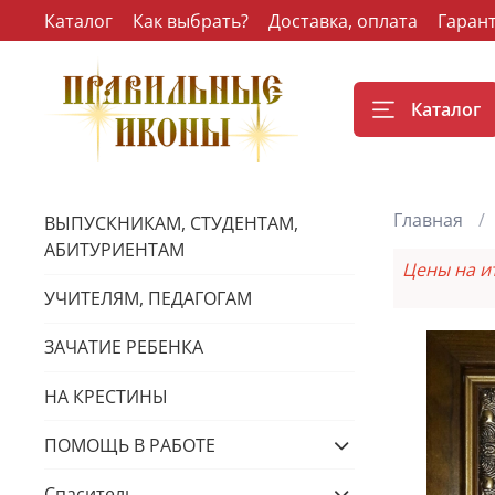
Каталог
Как выбрать?
Доставка, оплата
Гаран
Каталог
Главная
ВЫПУСКНИКАМ, СТУДЕНТАМ,
АБИТУРИЕНТАМ
Цены на и
УЧИТЕЛЯМ, ПЕДАГОГАМ
ЗАЧАТИЕ РЕБЕНКА
НА КРЕСТИНЫ
ПОМОЩЬ В РАБОТЕ
Спаситель