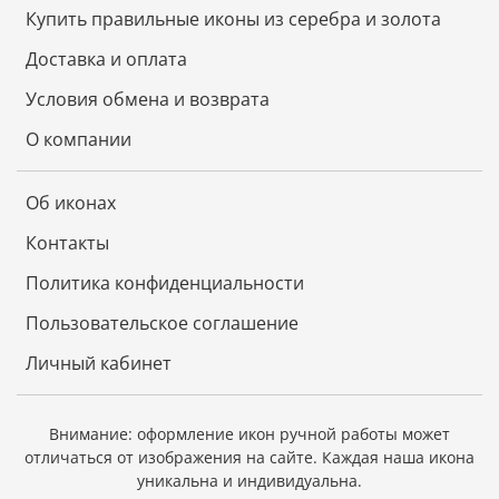
Купить правильные иконы из серебра и золота
Доставка и оплата
Условия обмена и возврата
О компании
Об иконах
Контакты
Политика конфиденциальности
Пользовательское соглашение
Личный кабинет
Внимание: оформление икон ручной работы может
отличаться от изображения на сайте.
Каждая наша икона
уникальна и индивидуальна.