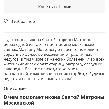
Купить в 1 клик
В избранное
Чудотворная икона Святой старицы Матроны -
образ одной из самых почитаемых московских
святых. Матрону Московскую просят о помощи в
сердечных делах, об исцелении от различных
недугов, в том числе от женских болезней. И во всех
житейских делах молят старицу Матрону, следуя ее
заповеди: "Все, все приходите ко мне и
рассказывайте как живой о своих скорбях, я буду вас
видеть, и слышать, и помогать вам".
Описание
В чем помогает икона Святой Матроны
Московской