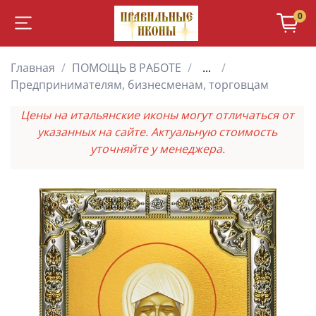
0
Главная
ПОМОЩЬ В РАБОТЕ
...
Предпринимателям, бизнесменам, торговцам
Цены на итальянские иконы могут отличаться от
указанных на сайте. Актуальную стоимость
уточняйте у менеджера.