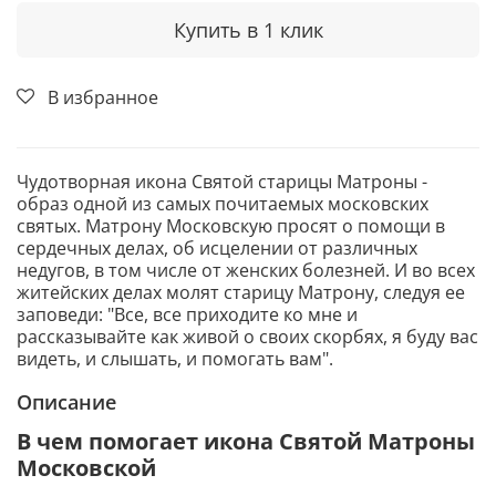
Купить в 1 клик
В избранное
Чудотворная икона Святой старицы Матроны -
образ одной из самых почитаемых московских
святых. Матрону Московскую просят о помощи в
сердечных делах, об исцелении от различных
недугов, в том числе от женских болезней. И во всех
житейских делах молят старицу Матрону, следуя ее
заповеди: "Все, все приходите ко мне и
рассказывайте как живой о своих скорбях, я буду вас
видеть, и слышать, и помогать вам".
Описание
В чем помогает икона Святой Матроны
Московской