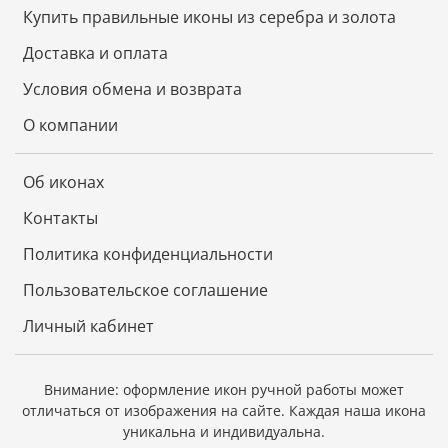
блеском долгие годы.
Купить правильные иконы из серебра и золота
Доставка и оплата
Условия обмена и возврата
О компании
Об иконах
Контакты
Политика конфиденциальности
Пользовательское соглашение
Личный кабинет
Внимание: оформление икон ручной работы может
отличаться от изображения на сайте.
Каждая наша икона
уникальна и индивидуальна.