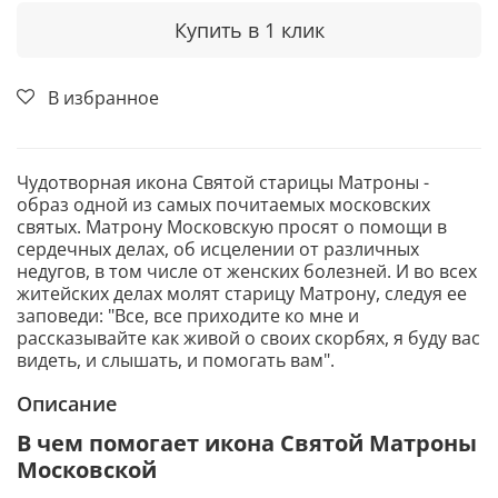
Купить в 1 клик
В избранное
Чудотворная икона Святой старицы Матроны -
образ одной из самых почитаемых московских
святых. Матрону Московскую просят о помощи в
сердечных делах, об исцелении от различных
недугов, в том числе от женских болезней. И во всех
житейских делах молят старицу Матрону, следуя ее
заповеди: "Все, все приходите ко мне и
рассказывайте как живой о своих скорбях, я буду вас
видеть, и слышать, и помогать вам".
Описание
В чем помогает икона Святой Матроны
Московской