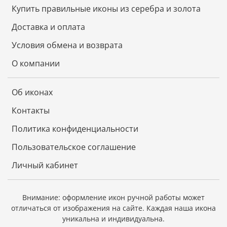
блеском долгие годы.
Купить правильные иконы из серебра и золота
Доставка и оплата
Условия обмена и возврата
О компании
Об иконах
Контакты
Политика конфиденциальности
Пользовательское соглашение
Личный кабинет
Внимание: оформление икон ручной работы может
отличаться от изображения на сайте.
Каждая наша икона
уникальна и индивидуальна.