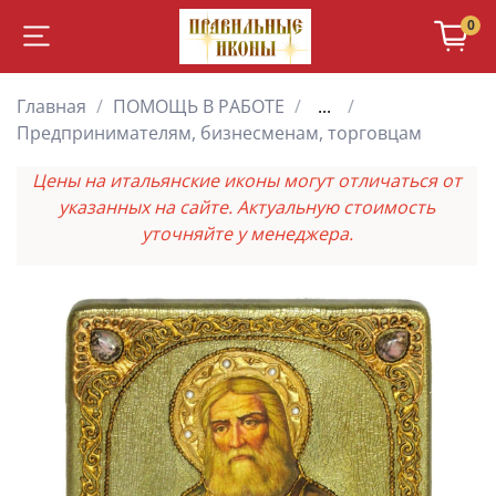
0
Главная
ПОМОЩЬ В РАБОТЕ
...
Предпринимателям, бизнесменам, торговцам
Цены на итальянские иконы могут отличаться от
указанных на сайте. Актуальную стоимость
уточняйте у менеджера.