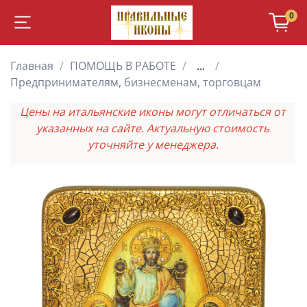
0
Главная
ПОМОЩЬ В РАБОТЕ
...
Предпринимателям, бизнесменам, торговцам
Цены на итальянские иконы могут отличаться от
указанных на сайте. Актуальную стоимость
уточняйте у менеджера.