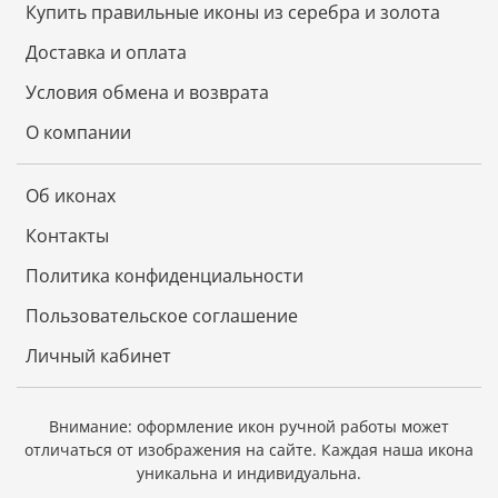
Купить правильные иконы из серебра и золота
Доставка и оплата
Условия обмена и возврата
О компании
Об иконах
Контакты
Политика конфиденциальности
Пользовательское соглашение
Личный кабинет
Внимание: оформление икон ручной работы может
отличаться от изображения на сайте.
Каждая наша икона
уникальна и индивидуальна.