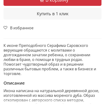
Купить в 1 клик
В избранное
К иконе Преподобного Серафима Саровского
верующие обращаются с молитвами о
долгожданном зачатии ребенка, о сохранении
любви в браке, о помощи в трудных родах.
Помогает чудотворный образ и в решении
различных бытовых проблем, а также в бизнесе и
торговле.
Описание
Икона написана на натуральной деревянной доске,
изготовленной из массива мореного дуба. Образ
откопирован с авторского списка методом,
получившим одобрение русской православной