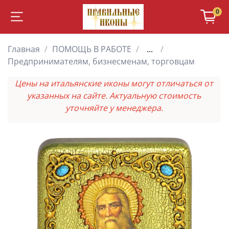
0
Главная
ПОМОЩЬ В РАБОТЕ
...
Предпринимателям, бизнесменам, торговцам
Цены на итальянские иконы могут отличаться от
указанных на сайте. Актуальную стоимость
уточняйте у менеджера.