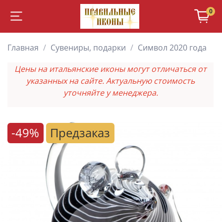
0
Главная
Сувениры, подарки
Символ 2020 года
Цены на итальянские иконы могут отличаться от
указанных на сайте. Актуальную стоимость
уточняйте у менеджера.
-49%
Предзаказ