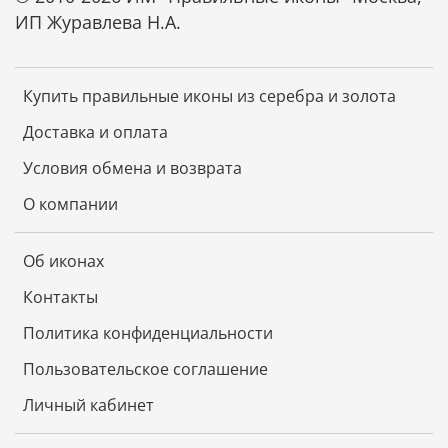
ИП Журавлева Н.А.
Купить правильные иконы из серебра и золота
Доставка и оплата
Условия обмена и возврата
О компании
Об иконах
Контакты
Политика конфиденциальности
Пользовательское соглашение
Личный кабинет