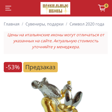
0
Главная
Сувениры, подарки
Символ 2020 года
Цены на итальянские иконы могут отличаться от
указанных на сайте. Актуальную стоимость
уточняйте у менеджера.
-53%
Предзаказ