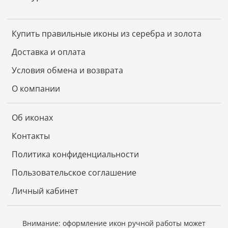
Купить правильные иконы из серебра и золота
Доставка и оплата
Условия обмена и возврата
О компании
Об иконах
Контакты
Политика конфиденциальности
Пользовательское соглашение
Личный кабинет
Внимание: оформление икон ручной работы может