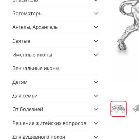
Богоматерь
Ангелы, Архангелы
Святые
Именные иконы
Венчальные иконы
Детям
Для семьи
От болезней
Решение житейских вопросов
Для душевного покоя