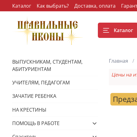
Каталог
Как выбрать?
Доставка, оплата
Гаран
Каталог
Главная
ВЫПУСКНИКАМ, СТУДЕНТАМ,
АБИТУРИЕНТАМ
Цены на и
УЧИТЕЛЯМ, ПЕДАГОГАМ
ЗАЧАТИЕ РЕБЕНКА
Предз
НА КРЕСТИНЫ
ПОМОЩЬ В РАБОТЕ
Спаситель