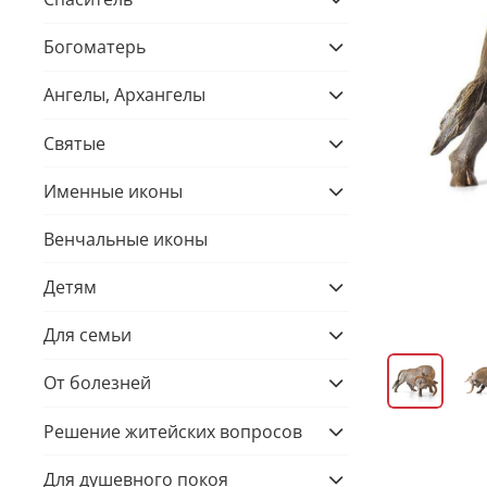
Богоматерь
Ангелы, Архангелы
Святые
Именные иконы
Венчальные иконы
Детям
Для семьи
От болезней
Решение житейских вопросов
Для душевного покоя