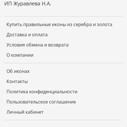
ИП Журавлева Н.А.
Купить правильные иконы из серебра и золота
Доставка и оплата
Условия обмена и возврата
О компании
Об иконах
Контакты
Политика конфиденциальности
Пользовательское соглашение
Личный кабинет