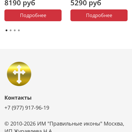
8190 руб
5290 руб
Подробнее
Подробнее
Контакты
+7 (977) 917-96-19
© 2010-2026 ИМ "Правильные иконы" Москва,
ИП Журавлева Н.А.