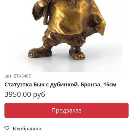
арт.
ZTI-5487
Статуэтка Бык с дубинкой. Бронза, 15см
3950.00 руб
Предзаказ
В избранное