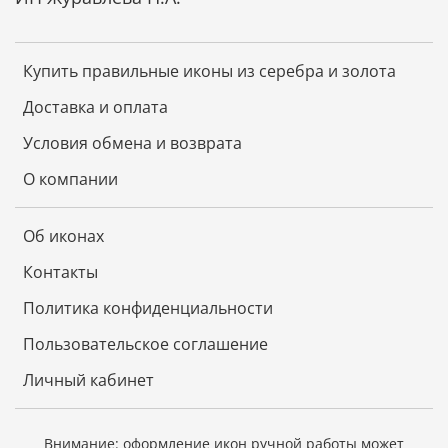
Купить правильные иконы из серебра и золота
Доставка и оплата
Условия обмена и возврата
О компании
Об иконах
Контакты
Политика конфиденциальности
Пользовательское соглашение
Личный кабинет
Внимание: оформление икон ручной работы может