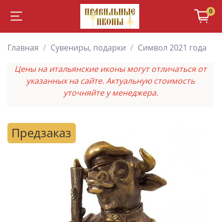
0
Главная
Сувениры, подарки
Символ 2021 года
Цены на итальянские иконы могут отличаться от
указанных на сайте. Актуальную стоимость
уточняйте у менеджера.
Предзаказ