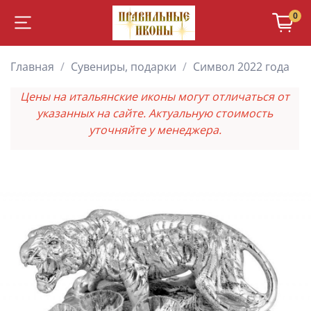
0
Главная
Сувениры, подарки
Символ 2022 года
Цены на итальянские иконы могут отличаться от
указанных на сайте. Актуальную стоимость
уточняйте у менеджера.