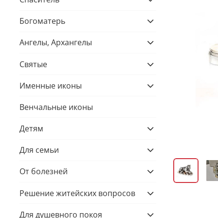
Богоматерь
Ангелы, Архангелы
Святые
Именные иконы
Венчальные иконы
Детям
Для семьи
От болезней
Решение житейских вопросов
Для душевного покоя