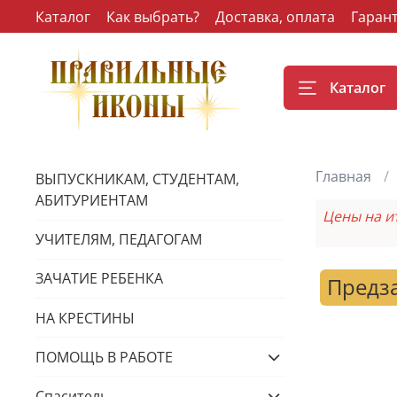
Каталог
Как выбрать?
Доставка, оплата
Гаран
Каталог
Главная
ВЫПУСКНИКАМ, СТУДЕНТАМ,
АБИТУРИЕНТАМ
Цены на и
УЧИТЕЛЯМ, ПЕДАГОГАМ
ЗАЧАТИЕ РЕБЕНКА
Предз
НА КРЕСТИНЫ
ПОМОЩЬ В РАБОТЕ
Спаситель