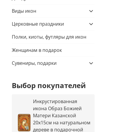
Виды икон
Церковные праздники
Полки, киоты, футляры для икон
Женщинам в подарок
Сувениры, подарки
Выбор покупателей
Инкрустированная
икона Образ Божией
Матери Казанской
20х15см на натуральном
дереве в подарочной