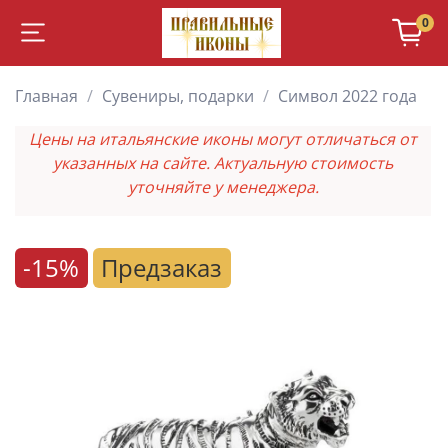
0
Главная
Сувениры, подарки
Символ 2022 года
Цены на итальянские иконы могут отличаться от
указанных на сайте. Актуальную стоимость
уточняйте у менеджера.
-15%
Предзаказ