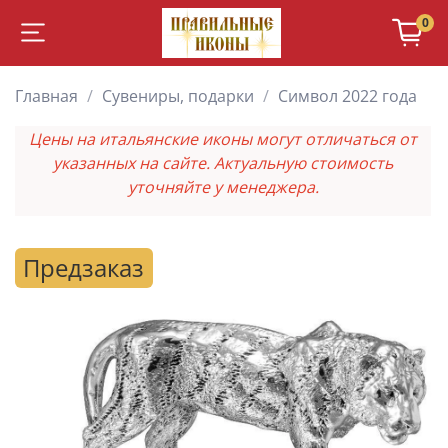
0
Главная
Сувениры, подарки
Символ 2022 года
Цены на итальянские иконы могут отличаться от
указанных на сайте. Актуальную стоимость
уточняйте у менеджера.
Предзаказ