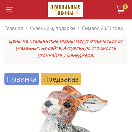
0
Главная
Сувениры, подарки
Символ 2023 года
Цены на итальянские иконы могут отличаться от
указанных на сайте. Актуальную стоимость
уточняйте у менеджера.
Новинка
Предзаказ