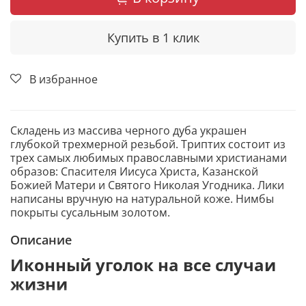
Купить в 1 клик
В избранное
Складень из массива черного дуба украшен
глубокой трехмерной резьбой. Триптих состоит из
трех самых любимых православными христианами
образов: Спасителя Иисуса Христа, Казанской
Божией Матери и Святого Николая Угодника. Лики
написаны вручную на натуральной коже. Нимбы
покрыты сусальным золотом.
Описание
Иконный уголок на все случаи
жизни