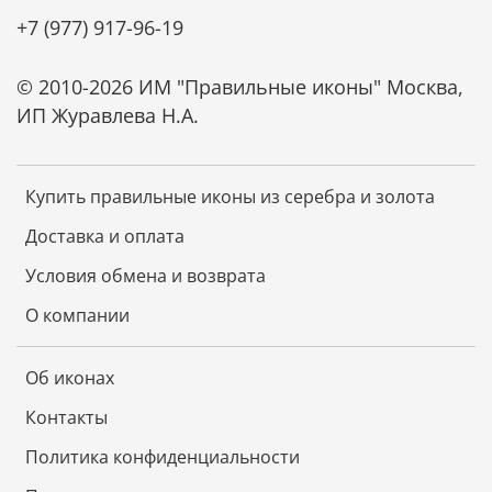
+7 (977) 917-96-19
© 2010-2026 ИМ "Правильные иконы" Москва,
ИП Журавлева Н.А.
Купить правильные иконы из серебра и золота
Доставка и оплата
Условия обмена и возврата
О компании
Об иконах
Контакты
Политика конфиденциальности