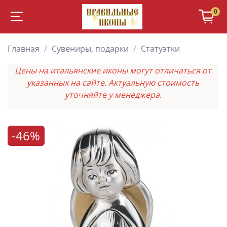
0
Главная
Сувениры, подарки
Статуэтки
Цены на итальянские иконы могут отличаться от
указанных на сайте. Актуальную стоимость
уточняйте у менеджера.
-46%