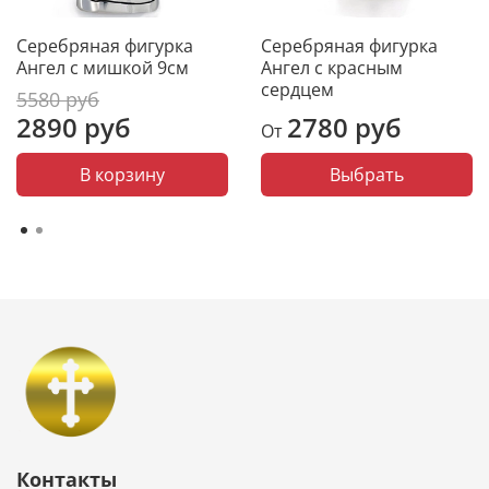
Серебряная фигурка
Серебряная фигурка
Ангел с мишкой 9см
Ангел с красным
сердцем
5580 руб
2890 руб
2780 руб
От
В корзину
Выбрать
Контакты