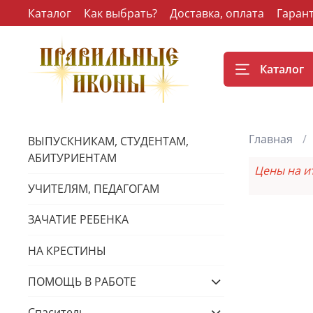
Каталог
Как выбрать?
Доставка, оплата
Гаран
Каталог
Главная
ВЫПУСКНИКАМ, СТУДЕНТАМ,
АБИТУРИЕНТАМ
Цены на и
УЧИТЕЛЯМ, ПЕДАГОГАМ
ЗАЧАТИЕ РЕБЕНКА
НА КРЕСТИНЫ
ПОМОЩЬ В РАБОТЕ
Спаситель