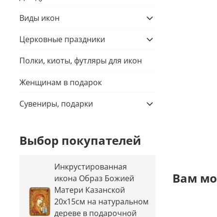
Виды икон
Церковные праздники
Полки, киоты, футляры для икон
Женщинам в подарок
Сувениры, подарки
Выбор покупателей
Инкрустированная
Вам мо
икона Образ Божией
Матери Казанской
20х15см на натуральном
дереве в подарочной