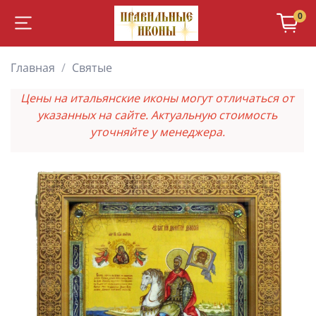
0
Главная
Святые
Цены на итальянские иконы могут отличаться от
указанных на сайте. Актуальную стоимость
уточняйте у менеджера.