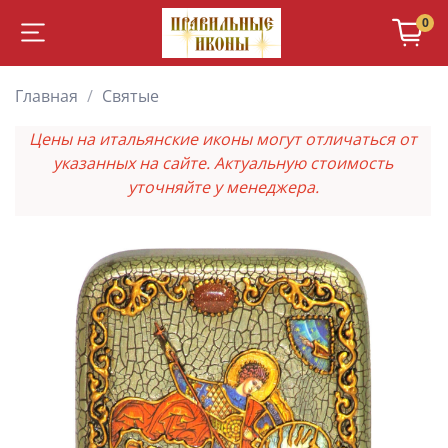
0
Главная
Святые
Цены на итальянские иконы могут отличаться от
указанных на сайте. Актуальную стоимость
уточняйте у менеджера.