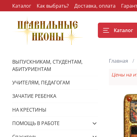
Каталог
Как выбрать?
Доставка, оплата
Гаран
Каталог
Главная
ВЫПУСКНИКАМ, СТУДЕНТАМ,
АБИТУРИЕНТАМ
Цены на и
УЧИТЕЛЯМ, ПЕДАГОГАМ
ЗАЧАТИЕ РЕБЕНКА
НА КРЕСТИНЫ
ПОМОЩЬ В РАБОТЕ
Спаситель