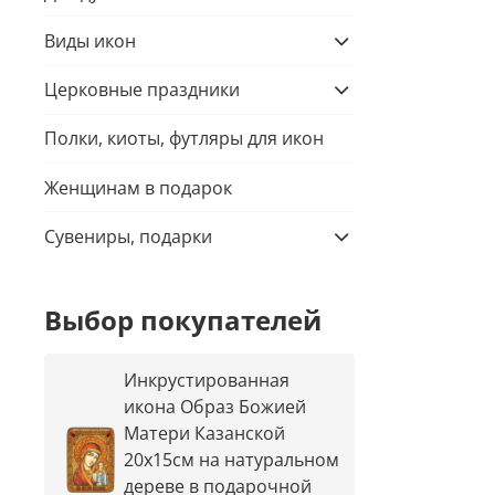
Виды икон
Церковные праздники
Полки, киоты, футляры для икон
Женщинам в подарок
Сувениры, подарки
Выбор покупателей
Инкрустированная
икона Образ Божией
Матери Казанской
20х15см на натуральном
дереве в подарочной