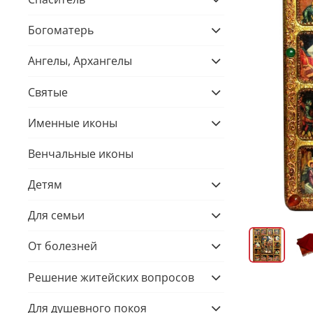
Богоматерь
Ангелы, Архангелы
Святые
Именные иконы
Венчальные иконы
Детям
Для семьи
От болезней
Решение житейских вопросов
Для душевного покоя