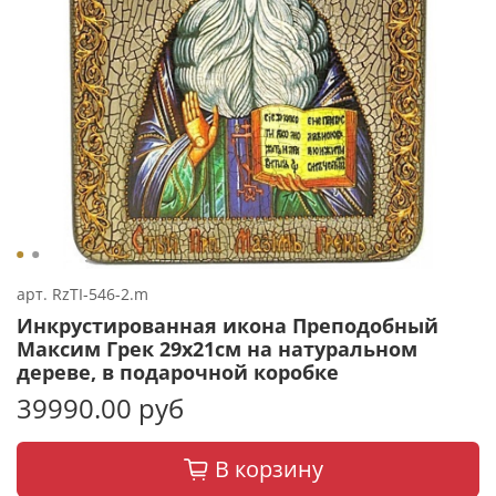
арт.
RzTI-546-2.m
Инкрустированная икона Преподобный
Максим Грек 29х21см на натуральном
дереве, в подарочной коробке
39990.00 руб
В корзину