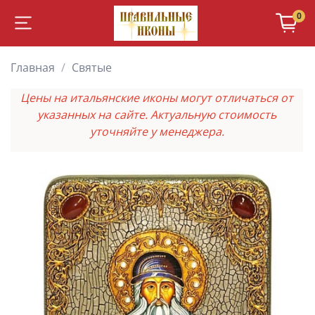
0
Главная
Святые
Цены на итальянские иконы могут отличаться от
указанных на сайте. Актуальную стоимость
уточняйте у менеджера.