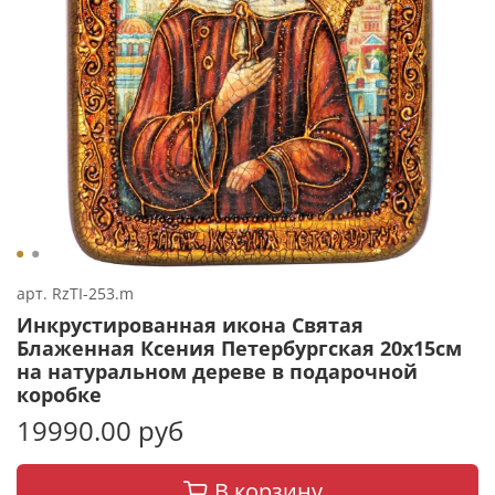
арт.
RzTI-253.m
Инкрустированная икона Святая
Блаженная Ксения Петербургская 20х15см
на натуральном дереве в подарочной
коробке
19990.00 руб
В корзину