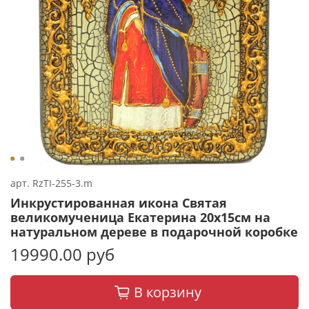
арт.
RzTI-255-3.m
Инкрустированная икона Святая
великомученица Екатерина 20х15см на
натуральном дереве в подарочной коробке
19990.00 руб
В корзину