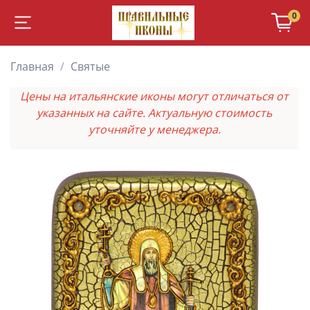
0
Главная
Святые
Цены на итальянские иконы могут отличаться от
указанных на сайте. Актуальную стоимость
уточняйте у менеджера.