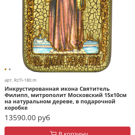
арт.
RzTI-180.m
Инкрустированная икона Святитель
Филипп, митрополит Московский 15х10см
на натуральном дереве, в подарочной
коробке
13590.00 руб
В корзину