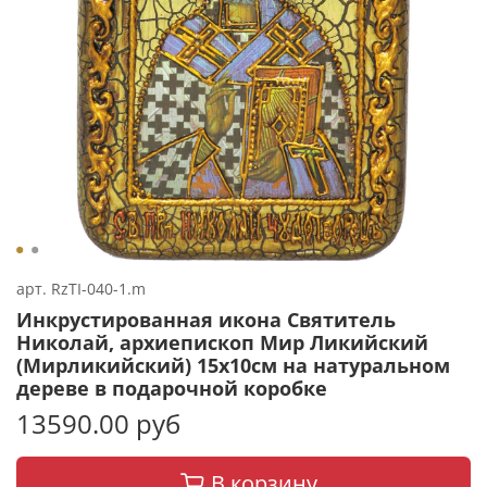
арт.
RzTI-040-1.m
Инкрустированная икона Святитель
Николай, архиепископ Мир Ликийский
(Мирликийский) 15х10см на натуральном
дереве в подарочной коробке
13590.00 руб
В корзину