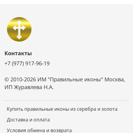
Контакты
+7 (977) 917-96-19
© 2010-2026 ИМ "Правильные иконы" Москва,
ИП Журавлева Н.А.
Купить правильные иконы из серебра и золота
Доставка и оплата
Условия обмена и возврата