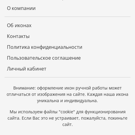
О компании
Об иконах
Контакты
Политика конфиденциальности
Пользовательское соглашение
Личный кабинет
Внимание: оформление икон ручной работы может
отличаться от изображения на сайте.
Каждая наша икона
уникальна и индивидуальна.
Мы используем файлы "cookie" для функционирования
сайта.
Если Вас это не устраивает, пожалуйста, покиньте
сайт.