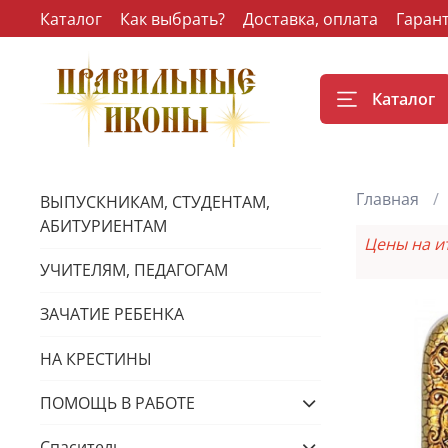
Каталог
Как выбрать?
Доставка, оплата
Гаран
Каталог
Главная
ВЫПУСКНИКАМ, СТУДЕНТАМ,
АБИТУРИЕНТАМ
Цены на и
УЧИТЕЛЯМ, ПЕДАГОГАМ
ЗАЧАТИЕ РЕБЕНКА
НА КРЕСТИНЫ
ПОМОЩЬ В РАБОТЕ
Спаситель