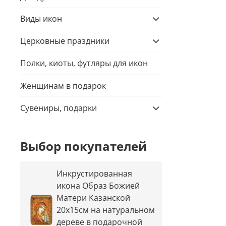
Виды икон
Церковные праздники
Полки, киоты, футляры для икон
Женщинам в подарок
Сувениры, подарки
Выбор покупателей
Инкрустированная
икона Образ Божией
Матери Казанской
20х15см на натуральном
дереве в подарочной