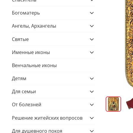
Богоматерь
Ангелы, Архангелы
Святые
Именные иконы
Венчальные иконы
Детям
Для семьи
От болезней
Решение житейских вопросов
Для душевного покоя