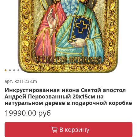
арт.
RzTI-238.m
Инкрустированная икона Святой апостол
Андрей Первозванный 20х15см на
натуральном дереве в подарочной коробке
19990.00 руб
В корзину