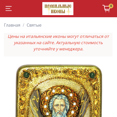
0
Главная
Святые
Цены на итальянские иконы могут отличаться от
указанных на сайте. Актуальную стоимость
уточняйте у менеджера.