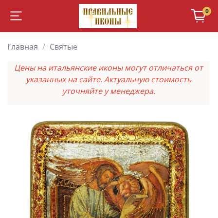
0
Главная
Святые
Цены на итальянские иконы могут отличаться от
указанных на сайте. Актуальную стоимость
уточняйте у менеджера.