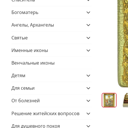
Богоматерь
Ангелы, Архангелы
Святые
Именные иконы
Венчальные иконы
Детям
Для семьи
От болезней
Решение житейских вопросов
Для душевного покоя