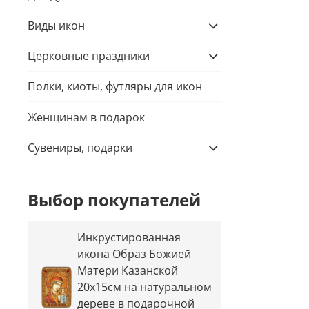
Виды икон
Церковные праздники
Полки, киоты, футляры для икон
Женщинам в подарок
Сувениры, подарки
Выбор покупателей
Инкрустированная
икона Образ Божией
Матери Казанской
20х15см на натуральном
дереве в подарочной