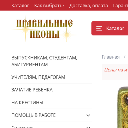
Каталог
Как выбрать?
Доставка, оплата
Гаран
Каталог
Главная
ВЫПУСКНИКАМ, СТУДЕНТАМ,
АБИТУРИЕНТАМ
Цены на и
УЧИТЕЛЯМ, ПЕДАГОГАМ
ЗАЧАТИЕ РЕБЕНКА
НА КРЕСТИНЫ
ПОМОЩЬ В РАБОТЕ
Спаситель