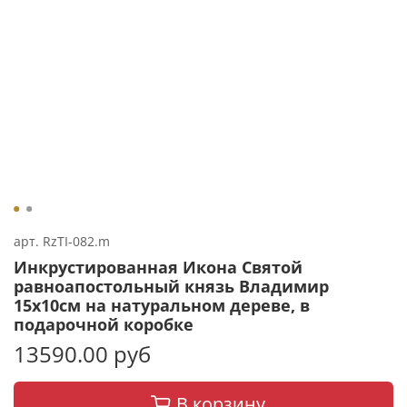
арт.
RzTI-082.m
Инкрустированная Икона Святой
равноапостольный князь Владимир
15х10см на натуральном дереве, в
подарочной коробке
13590.00 руб
В корзину