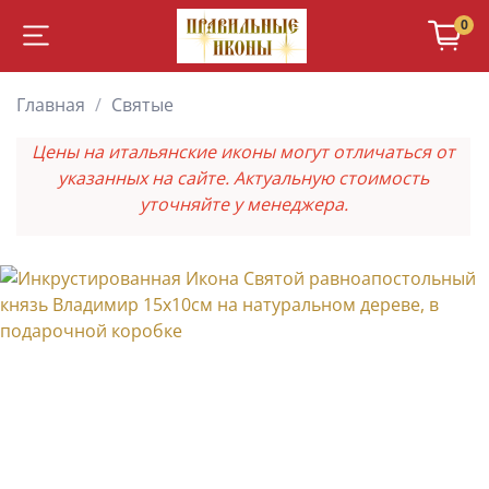
0
Главная
Святые
Цены на итальянские иконы могут отличаться от
указанных на сайте. Актуальную стоимость
уточняйте у менеджера.