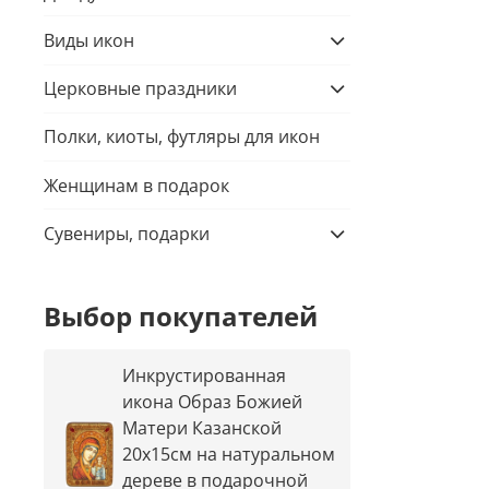
Виды икон
Церковные праздники
Полки, киоты, футляры для икон
Женщинам в подарок
Сувениры, подарки
Выбор покупателей
Инкрустированная
икона Образ Божией
Матери Казанской
20х15см на натуральном
дереве в подарочной