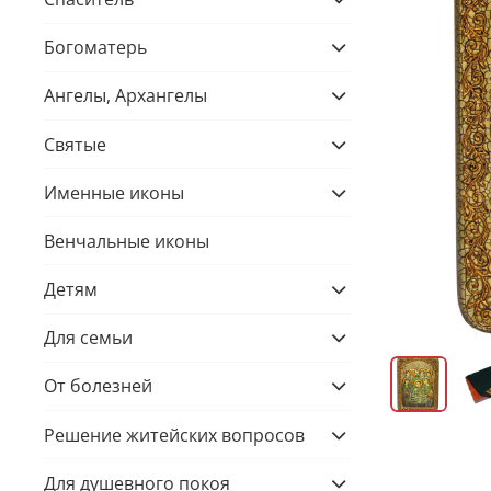
Богоматерь
Ангелы, Архангелы
Святые
Именные иконы
Венчальные иконы
Детям
Для семьи
От болезней
Решение житейских вопросов
Для душевного покоя