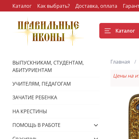
Каталог
Как выбрать?
Доставка, оплата
Гаран
Каталог
Главная
ВЫПУСКНИКАМ, СТУДЕНТАМ,
АБИТУРИЕНТАМ
Цены на и
УЧИТЕЛЯМ, ПЕДАГОГАМ
ЗАЧАТИЕ РЕБЕНКА
НА КРЕСТИНЫ
ПОМОЩЬ В РАБОТЕ
Спаситель