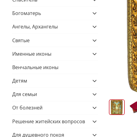
Богоматерь
Ангелы, Архангелы
Святые
Именные иконы
Венчальные иконы
Детям
Для семьи
От болезней
Решение житейских вопросов
Для душевного покоя