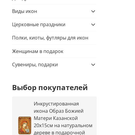
Виды икон
Церковные праздники
Полки, киоты, футляры для икон
Женщинам в подарок
Сувениры, подарки
Выбор покупателей
Инкрустированная
икона Образ Божией
Матери Казанской
20х15см на натуральном
дереве в подарочной