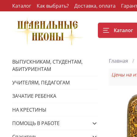
Каталог
Как выбрать?
Доставка, оплата
Гаран
Каталог
Главная
ВЫПУСКНИКАМ, СТУДЕНТАМ,
АБИТУРИЕНТАМ
Цены на и
УЧИТЕЛЯМ, ПЕДАГОГАМ
ЗАЧАТИЕ РЕБЕНКА
НА КРЕСТИНЫ
ПОМОЩЬ В РАБОТЕ
Спаситель