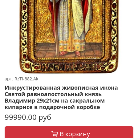
арт.
RzTI-882.Ak
Инкрустированная живописная икона
Святой равноапостольный князь
Владимир 29х21см на сакральном
кипарисе в подарочной коробке
99990.00 руб
В корзину