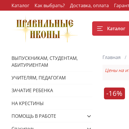
Каталог
Как выбрать?
Доставка, оплата
Гаран
Каталог
Главная
ВЫПУСКНИКАМ, СТУДЕНТАМ,
АБИТУРИЕНТАМ
Цены на и
УЧИТЕЛЯМ, ПЕДАГОГАМ
ЗАЧАТИЕ РЕБЕНКА
-16%
НА КРЕСТИНЫ
ПОМОЩЬ В РАБОТЕ
Спаситель