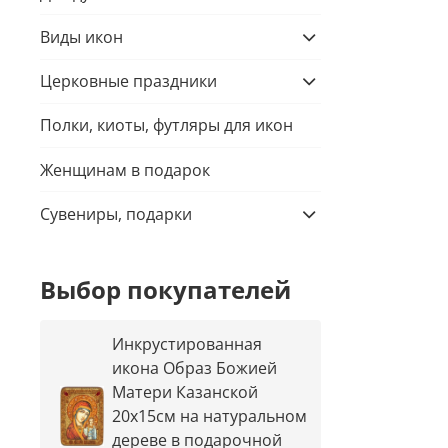
Виды икон
Церковные праздники
Полки, киоты, футляры для икон
Женщинам в подарок
Сувениры, подарки
Выбор покупателей
Инкрустированная
икона Образ Божией
Матери Казанской
20х15см на натуральном
дереве в подарочной