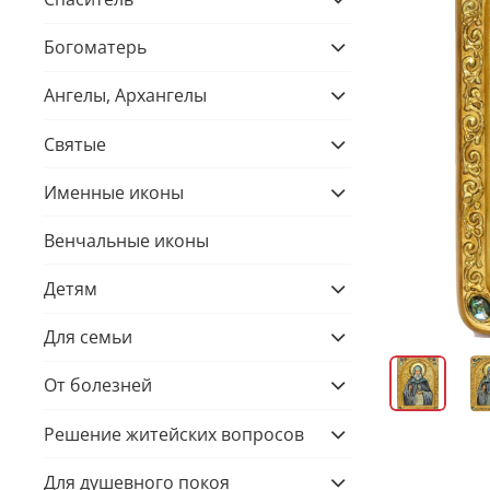
Богоматерь
Ангелы, Архангелы
Святые
Именные иконы
Венчальные иконы
Детям
Для семьи
От болезней
Решение житейских вопросов
Для душевного покоя