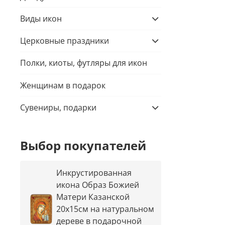
Виды икон
Церковные праздники
Полки, киоты, футляры для икон
Женщинам в подарок
Сувениры, подарки
Выбор покупателей
Инкрустированная
икона Образ Божией
Матери Казанской
20х15см на натуральном
дереве в подарочной