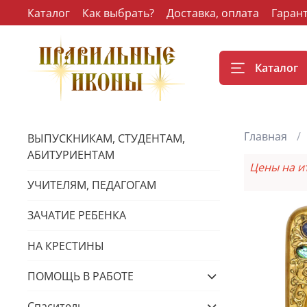
Каталог
Как выбрать?
Доставка, оплата
Гаран
Каталог
Главная
ВЫПУСКНИКАМ, СТУДЕНТАМ,
АБИТУРИЕНТАМ
Цены на и
УЧИТЕЛЯМ, ПЕДАГОГАМ
ЗАЧАТИЕ РЕБЕНКА
НА КРЕСТИНЫ
ПОМОЩЬ В РАБОТЕ
Спаситель