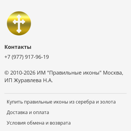
Контакты
+7 (977) 917-96-19
© 2010-2026 ИМ "Правильные иконы" Москва,
ИП Журавлева Н.А.
Купить правильные иконы из серебра и золота
Доставка и оплата
Условия обмена и возврата