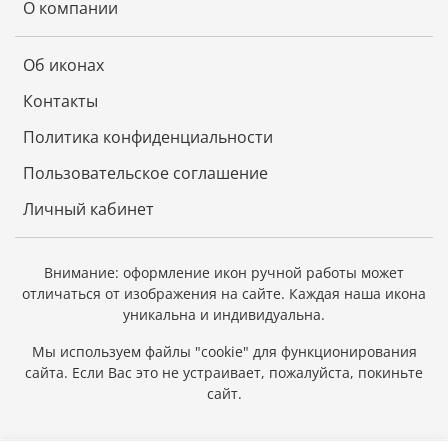
О компании
Об иконах
Контакты
Политика конфиденциальности
Пользовательское соглашение
Личный кабинет
Внимание: оформление икон ручной работы может
отличаться от изображения на сайте.
Каждая наша икона
уникальна и индивидуальна.
Мы используем файлы "cookie" для функционирования
сайта.
Если Вас это не устраивает, пожалуйста, покиньте
сайт.