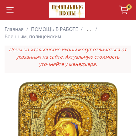
0
Главная
ПОМОЩЬ В РАБОТЕ
...
Военным, полицейским
Цены на итальянские иконы могут отличаться от
указанных на сайте. Актуальную стоимость
уточняйте у менеджера.