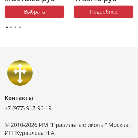
Выбрать
Подробнее
Контакты
+7 (977) 917-96-19
© 2010-2026 ИМ "Правильные иконы" Москва,
ИП Журавлева Н.А.