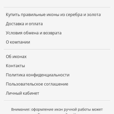
Купить правильные иконы из серебра и золота
Доставка и оплата
Условия обмена и возврата
О компании
Об иконах
Контакты
Политика конфиденциальности
Пользовательское соглашение
Личный кабинет
Внимание: оформление икон ручной работы может