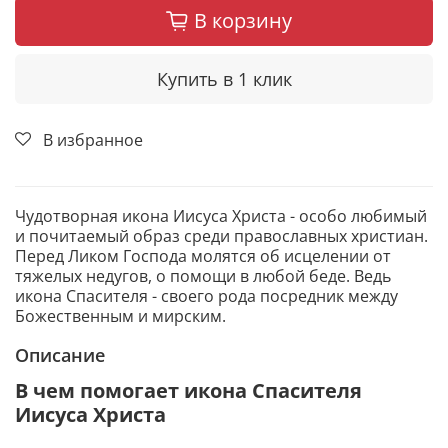
В корзину
Купить в 1 клик
В избранное
Чудотворная икона Иисуса Христа - особо любимый
и почитаемый образ среди православных христиан.
Перед Ликом Господа молятся об исцелении от
тяжелых недугов, о помощи в любой беде. Ведь
икона Спасителя - своего рода посредник между
Божественным и мирским.
Описание
В чем помогает икона Спасителя
Иисуса Христа