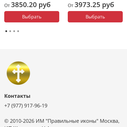
3850.20 руб
3973.25 руб
От
От
Выбрать
Выбрать
Контакты
+7 (977) 917-96-19
© 2010-2026 ИМ "Правильные иконы" Москва,