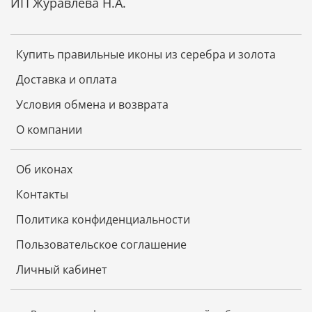
ИП Журавлева Н.А.
Купить правильные иконы из серебра и золота
Доставка и оплата
Условия обмена и возврата
О компании
Об иконах
Контакты
Политика конфиденциальности
Пользовательское соглашение
Личный кабинет