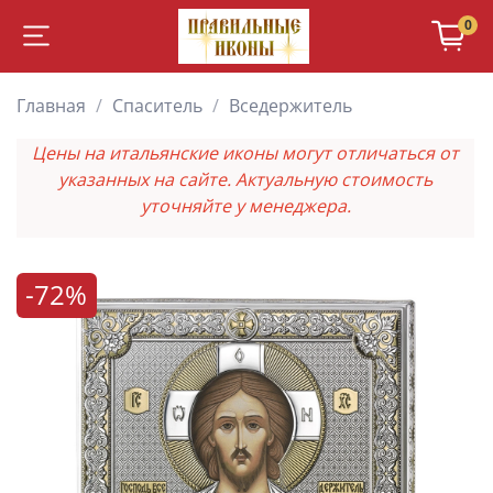
0
Главная
Спаситель
Вседержитель
Цены на итальянские иконы могут отличаться от
указанных на сайте. Актуальную стоимость
уточняйте у менеджера.
-72%