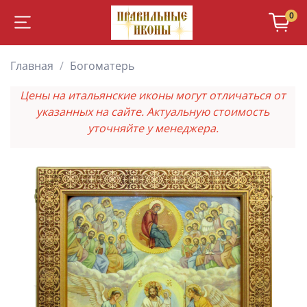
0
Главная
Богоматерь
Цены на итальянские иконы могут отличаться от
указанных на сайте. Актуальную стоимость
уточняйте у менеджера.